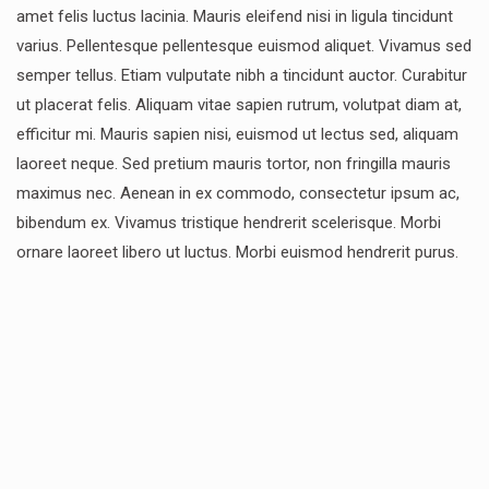
amet felis luctus lacinia. Mauris eleifend nisi in ligula tincidunt
varius. Pellentesque pellentesque euismod aliquet. Vivamus sed
semper tellus. Etiam vulputate nibh a tincidunt auctor. Curabitur
ut placerat felis. Aliquam vitae sapien rutrum, volutpat diam at,
efficitur mi. Mauris sapien nisi, euismod ut lectus sed, aliquam
laoreet neque. Sed pretium mauris tortor, non fringilla mauris
maximus nec. Aenean in ex commodo, consectetur ipsum ac,
bibendum ex. Vivamus tristique hendrerit scelerisque. Morbi
ornare laoreet libero ut luctus. Morbi euismod hendrerit purus.